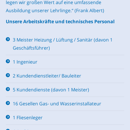
legen wir großen Wert auf eine umfassende
Ausbildung unserer Lehrlinge.“ (Frank Albert)
Unsere Arbeitskräfte und technisches Personal
3 Meister Heizung / Lüftung / Sanitär (davon 1
Geschäftsführer)
1 Ingenieur
2 Kundendienstleiter/ Bauleiter
5 Kundendienste (davon 1 Meister)
16 Gesellen Gas- und Wasserinstallateur
1 Fliesenleger