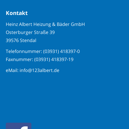
Kontakt
Heinz Albert Heizung & Bäder GmbH
Osterburger Straße 39
39576 Stendal
Telefonnummer: (03931) 418397-0
Faxnummer: (03931) 418397-19
eMail: info@123albert.de