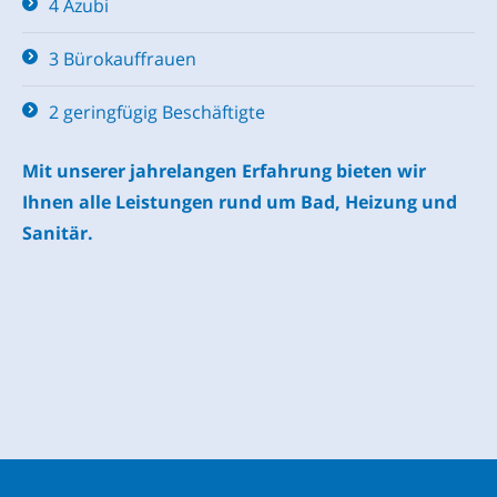
4 Azubi
3 Bürokauffrauen
2 geringfügig Beschäftigte
Mit unserer jahrelangen Erfahrung bieten wir
Ihnen alle Leistungen rund um Bad, Heizung und
Sanitär.