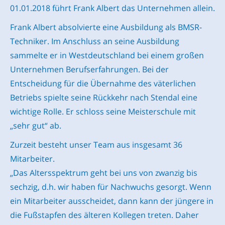
01.01.2018 führt Frank Albert das Unternehmen allein.
Frank Albert absolvierte eine Ausbildung als BMSR-
Techniker. Im Anschluss an seine Ausbildung
sammelte er in Westdeutschland bei einem großen
Unternehmen Berufserfahrungen. Bei der
Entscheidung für die Übernahme des väterlichen
Betriebs spielte seine Rückkehr nach Stendal eine
wichtige Rolle. Er schloss seine Meisterschule mit
„sehr gut“ ab.
Zurzeit besteht unser Team aus insgesamt 36
Mitarbeiter.
„Das Altersspektrum geht bei uns von zwanzig bis
sechzig, d.h. wir haben für Nachwuchs gesorgt. Wenn
ein Mitarbeiter ausscheidet, dann kann der jüngere in
die Fußstapfen des älteren Kollegen treten. Daher