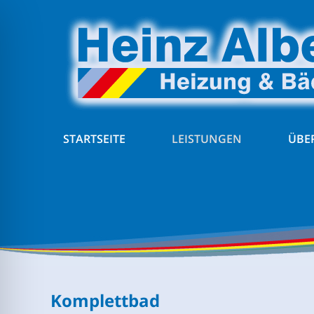
STARTSEITE
LEISTUNGEN
ÜBE
Komplettbad