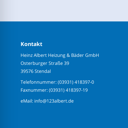
Kontakt
Heinz Albert Heizung & Bäder GmbH
Osterburger Straße 39
39576 Stendal
Telefonnummer: (03931) 418397-0
Faxnummer: (03931) 418397-19
eMail: info@123albert.de