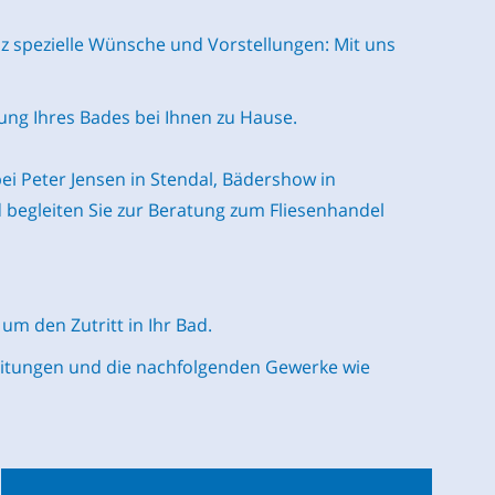
nz spezielle Wünsche und Vorstellungen: Mit uns
ng Ihres Bades bei Ihnen zu Hause.
ei Peter Jensen in Stendal, Bädershow in
 begleiten Sie zur Beratung zum Fliesenhandel
m den Zutritt in Ihr Bad.
leitungen und die nachfolgenden Gewerke wie