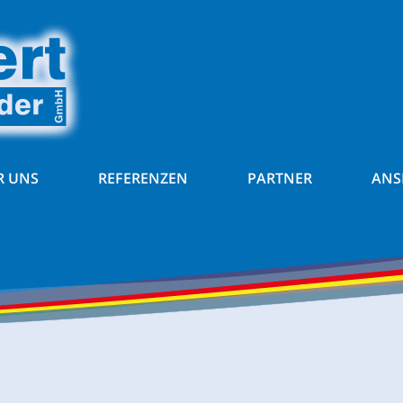
R UNS
REFERENZEN
PARTNER
ANS