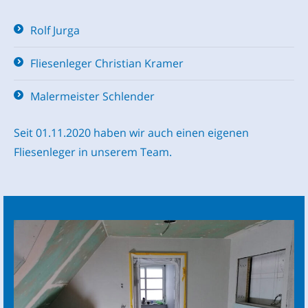
Rolf Jurga
Fliesenleger Christian Kramer
Malermeister Schlender
Seit 01.11.2020 haben wir auch einen eigenen
Fliesenleger in unserem Team.