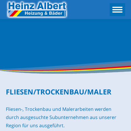
FLIESEN/TROCKENBAU/MALER
Fliesen-, Trockenbau und Malerarbeiten werden
durch ausgesuchte Subunternehmen aus unserer
Region für uns ausgeführt.