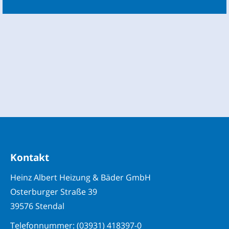
Kontakt
Heinz Albert Heizung & Bäder GmbH
Osterburger Straße 39
39576 Stendal
Telefonnummer: (03931) 418397-0